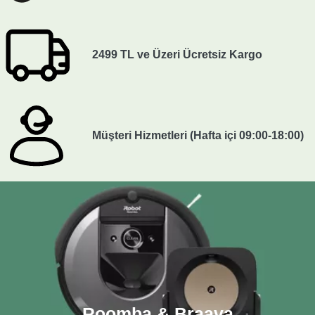
2499 TL ve Üzeri Ücretsiz Kargo
Müşteri Hizmetleri (Hafta içi 09:00-18:00)
Roomba & Braava