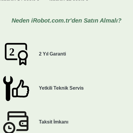
Neden iRobot.com.tr'den Satın Almalı?
2 Yıl Garanti
Yetkili Teknik Servis
Taksit İmkanı