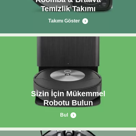
Temizlik Takımı
Takımı Göster
Sizin İçin Mükemmel
Robotu Bulun
Bul