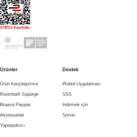
Ürünler
Destek
Ürün Karşılaştırma
iRobot Uygulaması
Roomba® Süpürge
SSS
Braava Paspas
Indirmek için
Aksesuarlar
Servis
Yapılandırıcı