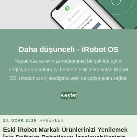
Daha düşünceli - iRobot OS
Hayatınıza ve evinize mükemmel bir şekilde uyum
sağlayarak robotunuza benzersiz bir zeka katan iRobot
OS, robotunuzun istediğiniz şekilde çalışmasını sağlar.
Keşfet
24. OCAK 2026
HABERLER
Eski iRobot Markalı Ürünlerinizi Yenilemek