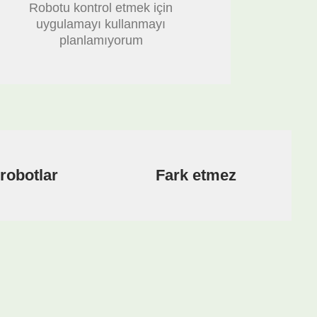
Robotu kontrol etmek için
uygulamayı kullanmayı
planlamıyorum
robotlar
Fark etmez