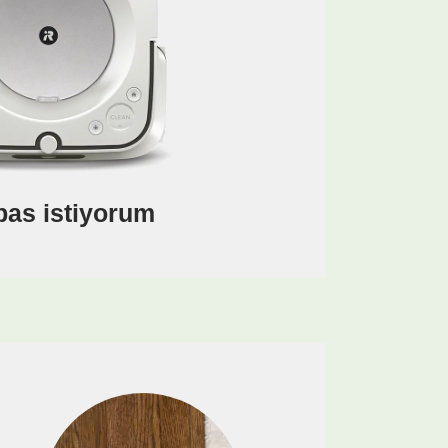
as istiyorum