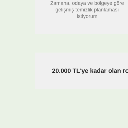
Zamana, odaya ve bölgeye göre
gelişmiş temizlik planlaması
istiyorum
20.000 TL'ye kadar olan r