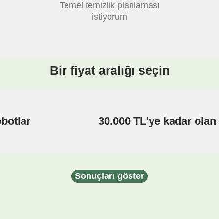
Temel temizlik planlaması
istiyorum
Bir fiyat aralığı seçin
obotlar
30.000 TL'ye kadar olan 
Sonuçları göster