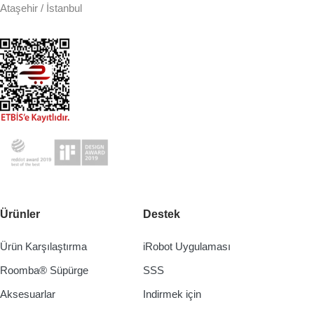
Ataşehir / İstanbul
Ürünler
Destek
Ürün Karşılaştırma
iRobot Uygulaması
Roomba® Süpürge
SSS
Aksesuarlar
Indirmek için